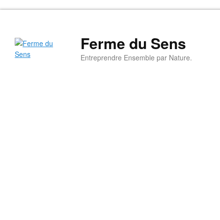
Ferme du Sens
Entreprendre Ensemble par Nature.