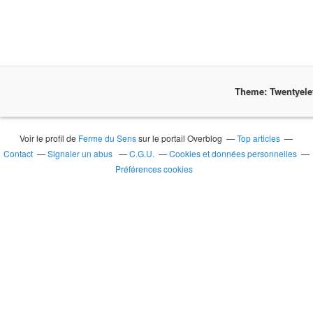
Theme: Twentyel
Voir le profil de
Ferme du Sens
sur le portail Overblog
Top articles
Contact
Signaler un abus
C.G.U.
Cookies et données personnelles
Préférences cookies