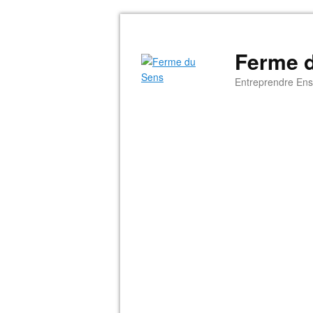
Ferme 
Entreprendre Ens